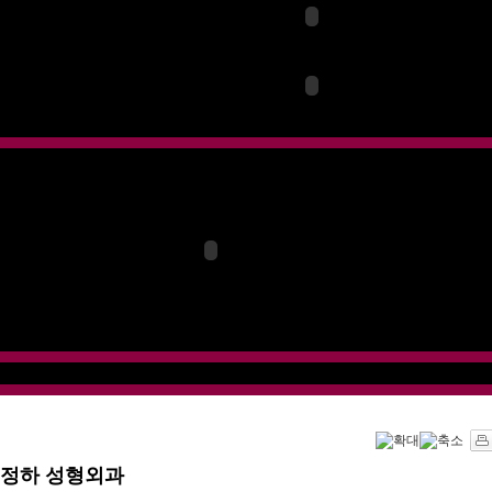
정하 성형외과